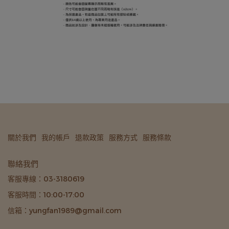
關於我們
我的帳戶
退款政策
服務方式
服務條款
聯絡我們
客服專線：03-3180619
客服時間：10:00-17:00
信箱：yungfan1989@gmail.com