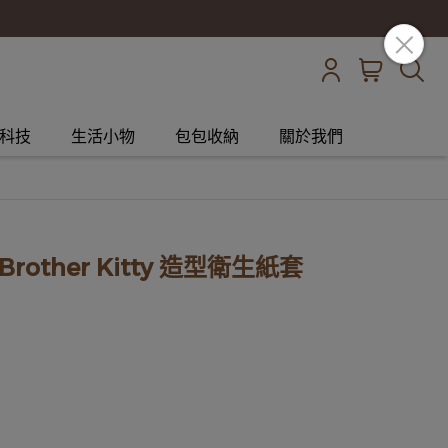
科技
生活小物
包包收納
關於我們
 Brother Kitty 造型衛生紙套