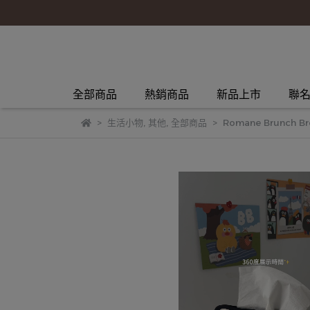
全部商品
熱銷商品
新品上市
聯
生活小物
,
其他
,
全部商品
Romane Brunch B