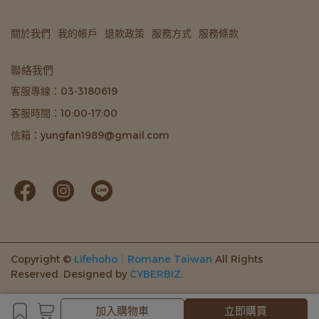
關於我們
我的帳戶
退款政策
服務方式
服務條款
聯絡我們
客服專線：03-3180619
客服時間：10:00-17:00
信箱：yungfan1989@gmail.com
Copyright ©
Lifehoho｜Romane Taiwan
All Rights
Reserved.
Designed by
CYBERBIZ
.
加入購物車
加入購物車
立即購買