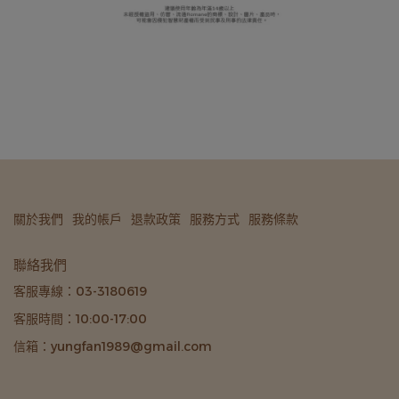
關於我們
我的帳戶
退款政策
服務方式
服務條款
聯絡我們
客服專線：03-3180619
客服時間：10:00-17:00
信箱：yungfan1989@gmail.com