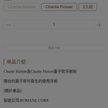
Charlie Bubble
Charlie Flower
2入組
商品介紹
商品介紹
Charlie Bubble及Charlie Flower蓋子款牙刷架
開合的蓋子款可衛生的使用牙刷
[關於產品]
製造公司:ROMANE CORP.