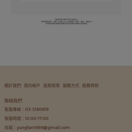
關於我們
我的帳戶
退款政策
服務方式
服務條款
聯絡我們
客服專線：03-3180619
客服時間：10:00-17:00
信箱：yungfan1989@gmail.com