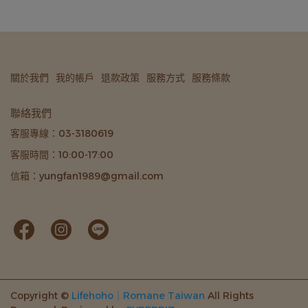
關於我們
我的帳戶
退款政策
服務方式
服務條款
聯絡我們
客服專線：03-3180619
客服時間：10:00-17:00
信箱：yungfan1989@gmail.com
Copyright ©
Lifehoho｜Romane Taiwan
All Rights