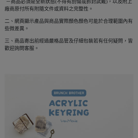
－商品必須是全新狀態(不得有刮傷或拆封試戴)，以及附上
廠商原付所有附隨文件或資料之完整性。
二、網頁顯示產品與商品實際顏色顏色可能於合理範圍內有
些微差異。
三、商品寄出前經過嚴格品管及仔細包裝若有任何疑問，皆
歡迎詢問客服。