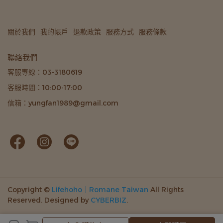
關於我們
我的帳戶
退款政策
服務方式
服務條款
聯絡我們
客服專線：03-3180619
客服時間：10:00-17:00
信箱：yungfan1989@gmail.com
Copyright ©
Lifehoho｜Romane Taiwan
All Rights
Reserved.
Designed by
CYBERBIZ
.
加入購物車