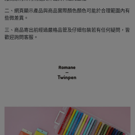
二、網頁顯示產品與商品實際顏色顏色可能於合理範圍內有
些微差異。
三、商品寄出前經過嚴格品管及仔細包裝若有任何疑問，皆
歡迎詢問客服。