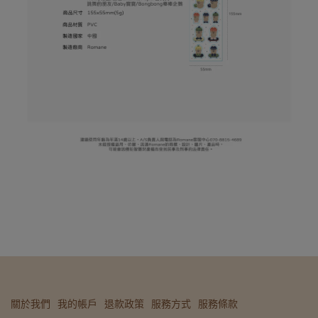
關於我們
我的帳戶
退款政策
服務方式
服務條款