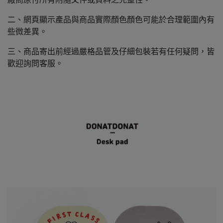
二、網頁顯示產品與商品實際顏色顏色可能於合理範圍內有
些微差異。
三、商品寄出前經過嚴格品管及仔細包裝若有任何疑問，皆
歡迎詢問客服。