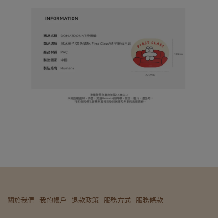
關於我們
我的帳戶
退款政策
服務方式
服務條款