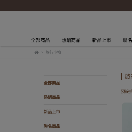
全部商品
熱銷商品
新品上市
聯
旅行小物
旅
全部商品
預設
熱銷商品
新品上市
聯名商品