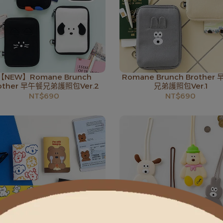
【NEW】Romane Brunch
Romane Brunch Brother
other 早午餐兄弟護照包Ver.2
兄弟護照包Ver.1
NT$690
NT$690