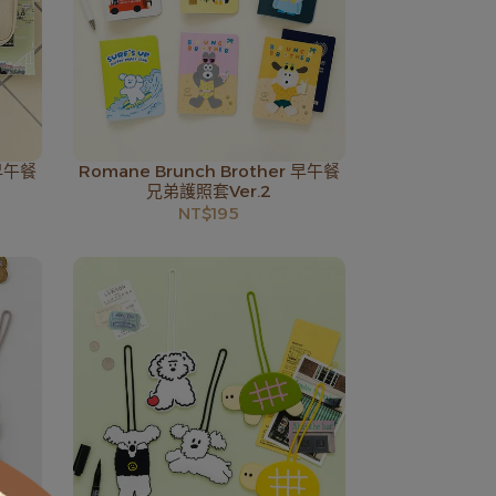
 早午餐
Romane Brunch Brother 早午餐
兄弟護照套Ver.2
NT$195