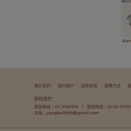
Rom
關於我們
我的帳戶
退款政策
服務方式
聯絡我們
客服專線：03-3180619
客服時間：10:00-17:00
信箱：yungfan1989@gmail.com