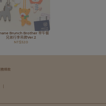
ane Brunch Brother 早午餐
兄弟行李吊牌Ver.2
NT$320
服務條款