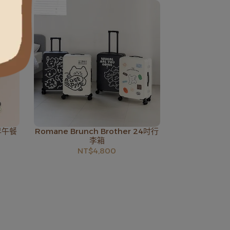
 早午餐
Romane Brunch Brother 24吋行
李箱
NT$4,800